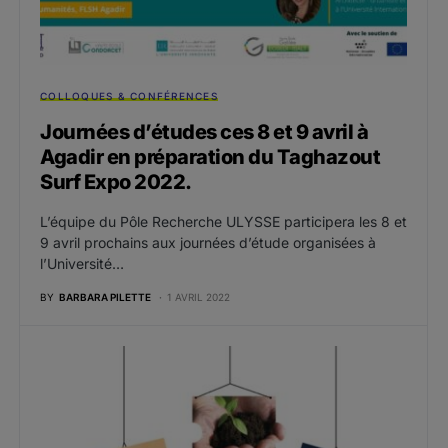
COLLOQUES & CONFÉRENCES
Journées d’études ces 8 et 9 avril à
Agadir en préparation du Taghazout
Surf Expo 2022.
L’équipe du Pôle Recherche ULYSSE participera les 8 et
9 avril prochains aux journées d’étude organisées à
l’Université…
BY
BARBARA PILETTE
1 AVRIL 2022