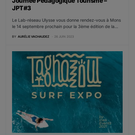
Journée Pédagogique Tourisme –
JPT#3
Le Lab-réseau Ulysse vous donne rendez-vous à Mons
le 14 septembre prochain pour la 3ème édition de la…
BY
AURÉLIE VACHAUDEZ
26 JUIN 2023