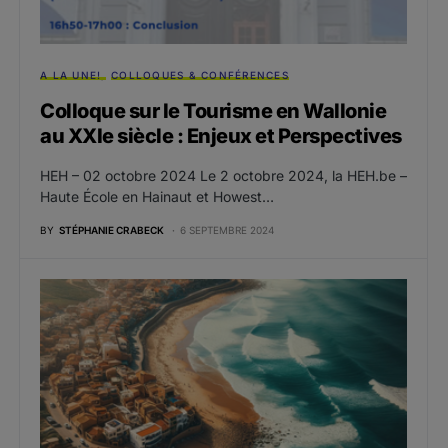
A LA UNE!
COLLOQUES & CONFÉRENCES
Colloque sur le Tourisme en Wallonie
au XXIe siècle : Enjeux et Perspectives
HEH – 02 octobre 2024 Le 2 octobre 2024, la HEH.be –
Haute École en Hainaut et Howest…
BY
STÉPHANIE CRABECK
6 SEPTEMBRE 2024