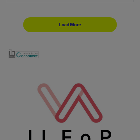
Load More