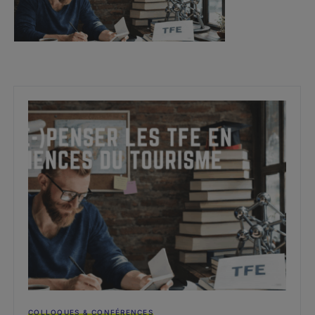
COLLOQUES & CONFÉRENCES