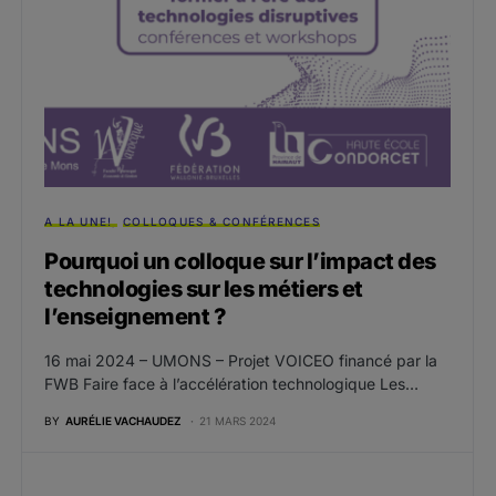
A LA UNE!
COLLOQUES & CONFÉRENCES
Pourquoi un colloque sur l’impact des
technologies sur les métiers et
l’enseignement ?
16 mai 2024 – UMONS – Projet VOICEO financé par la
FWB Faire face à l’accélération technologique Les…
BY
AURÉLIE VACHAUDEZ
21 MARS 2024