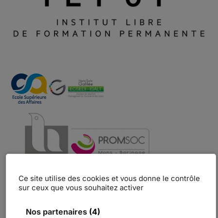
Ce site utilise des cookies et vous donne le contrôle
sur ceux que vous souhaitez activer
Nos partenaires
(4)