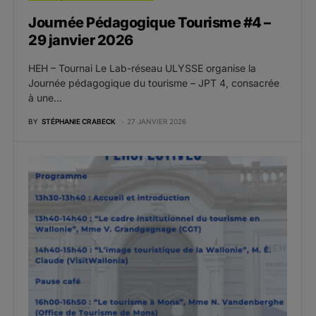
Journée Pédagogique Tourisme #4 –
29 janvier 2026
HEH – Tournai Le Lab-réseau ULYSSE organise la
Journée pédagogique du tourisme – JPT 4, consacrée
à une…
BY
STÉPHANIE CRABECK
27 JANVIER 2026