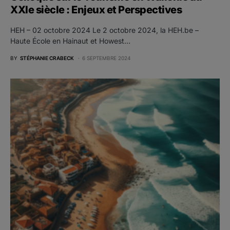
XXIe siècle : Enjeux et Perspectives
HEH – 02 octobre 2024 Le 2 octobre 2024, la HEH.be –
Haute École en Hainaut et Howest…
BY
STÉPHANIE CRABECK
6 SEPTEMBRE 2024