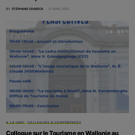
BY
STÉPHANIE CRABECK
21 AVRIL 2025
A LA UNE!
COLLOQUES & CONFÉRENCES
Colloque sur le Tourisme en Wallonie au