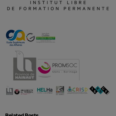
Related Posts