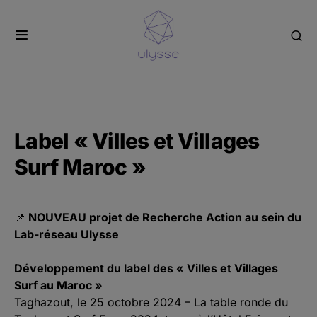
Panneau de gestion des cookies
Label « Villes et Villages
Surf Maroc »
📌
NOUVEAU projet de Recherche Action au sein du
Lab-réseau Ulysse
Développement du label des « Villes et Villages
Surf au Maroc »
Taghazout, le 25 octobre 2024 – La table ronde du