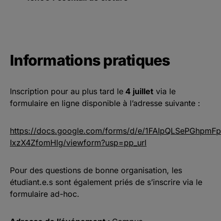
Informations pratiques
Inscription pour au plus tard le
4 juillet
via le
formulaire en ligne disponible à l’adresse suivante :
https://docs.google.com/forms/d/e/1FAIpQLSePGhpmF
IxzX4ZfomHlg/viewform?usp=pp_url
Pour des questions de bonne organisation, les
étudiant.e.s sont également priés de s’inscrire via le
formulaire ad-hoc.