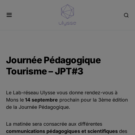
Panneau de gestion des cookies
Journée Pédagogique
Tourisme – JPT#3
Le Lab-réseau Ulysse vous donne rendez-vous à
Mons le
14 septembre
prochain pour la 3ème édition
de la Journée Pédagogique.
La matinée sera consacrée aux différentes
communications pédagogiques et scientifiques
des