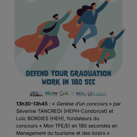
13h30-13h45
: «
Genèse d’un concours
» par
Séverine TANCREDI (HEPH-Condorcet) et
Loïc BORGIES (HEH), fondateurs du
concours « Mon TFE/EI en 180 secondes en
Management du tourisme et des loisirs »