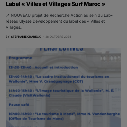
Label « Villes et Villages Surf Maroc »
📌 NOUVEAU projet de Recherche Action au sein du Lab-
réseau Ulysse Développement du label des « Villes et
Villages…
BY
STÉPHANIE CRABECK
28 OCTOBRE 2024