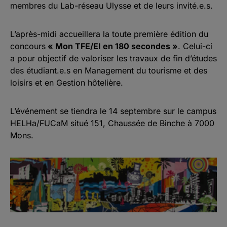
membres du Lab-réseau Ulysse et de leurs invité.e.s.
L’après-midi accueillera la toute première édition du
concours
« Mon TFE/EI en 180 secondes »
. Celui-ci
a pour objectif de valoriser les travaux de fin d’études
des étudiant.e.s en Management du tourisme et des
loisirs et en Gestion hôtelière.
L’événement se tiendra le 14 septembre sur le campus
HELHa/FUCaM situé 151, Chaussée de Binche à 7000
Mons.