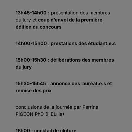
13h45-14h00
: présentation des membres
du jury et
coup d’envoi de la première
édition du concours
14h00-15h00
:
prestations des étudiant.e.s
15h00-15h30
:
délibérations des membres
du jury
15h30-15h45
:
annonce des lauréat.e.s et
remise des prix
conclusions de la journée par Perrine
PIGEON PhD (HELHa)
16h00 :
cocktail de clôture