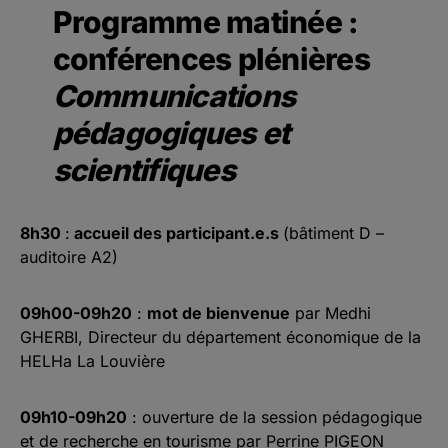
Programme matinée :
conférences plénières
Communications
pédagogiques et
scientifiques
8h30
:
accueil des participant.e.s
(bâtiment D –
auditoire A2)
09h00-09h20
:
mot de bienvenue
par Medhi
GHERBI, Directeur du département économique de la
HELHa La Louvière
09h10-09h20
: ouverture de la session pédagogique
et de recherche en tourisme par Perrine PIGEON