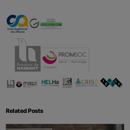
Related Posts