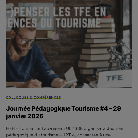
COLLOQUES & CONFÉRENCES
Journée Pédagogique Tourisme #4 – 29
janvier 2026
HEH – Tournai Le Lab-réseau ULYSSE organise la Journée
pédagogique du tourisme – JPT 4, consacrée à une…