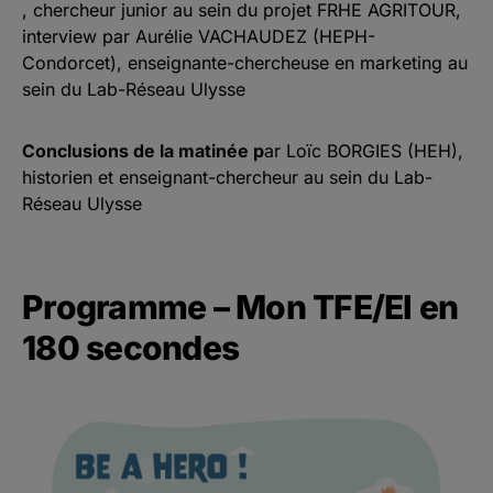
, chercheur junior au sein du projet FRHE AGRITOUR,
interview par Aurélie VACHAUDEZ (HEPH-
Condorcet), enseignante-chercheuse en marketing au
sein du Lab-Réseau Ulysse
Conclusions de la matinée p
ar Loïc BORGIES (HEH),
historien et enseignant-chercheur au sein du Lab-
Réseau Ulysse
Programme – Mon TFE/EI en
180 secondes