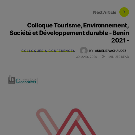
Next Article
Colloque Tourisme, Environnement,
Société et Développement durable - Benin
2021 -
COLLOQUES & CONFÉRENCES
BY
AURÉLIE VACHAUDEZ
30 MARS 2020
1 MINUTE READ