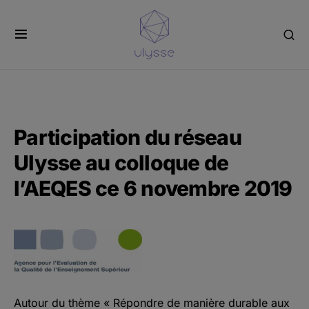
Panneau de gestion des cookies
Participation du réseau
Ulysse au colloque de
l’AEQES ce 6 novembre 2019
Autour du thème « Répondre de manière durable aux