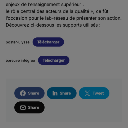
enjeux de l’enseignement supérieur :
le rôle central des acteurs de la qualité », ce fût
l’occasion pour le lab-réseau de présenter son action.
Découvrez ci-dessous les supports utilisés :
Télécharger
poster-ulysse
Télécharger
épreuve intégrée
Share
Share
Tweet
Share