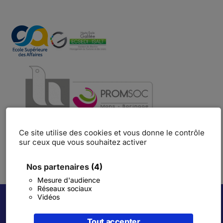
Ce site utilise des cookies et vous donne le contrôle
sur ceux que vous souhaitez activer
Nos partenaires
(4)
Mesure d'audience
Réseaux sociaux
Vidéos
Tout accepter